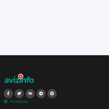
Російська