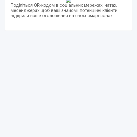
Поділіться QR-кодом в соціальних мережах, чатах,
месенджерах щоб ваші знайомі, потенційні клієнти
відкрили ваше оголошення на своїх смартфонах.