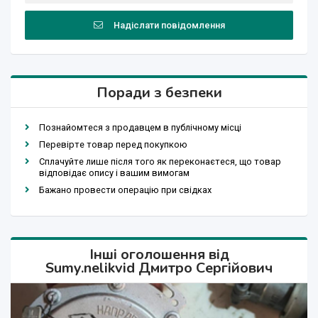
Надіслати повідомлення
Поради з безпеки
Познайомтеся з продавцем в публічному місці
Перевірте товар перед покупкою
Сплачуйте лише після того як переконаєтеся, що товар
відповідає опису і вашим вимогам
Бажано провести операцію при свідках
Інші оголошення від
Sumy.nelikvid Дмитро Сергійович