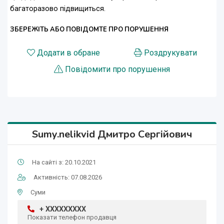
багаторазово підвищиться.
ЗБЕРЕЖІТЬ АБО ПОВІДОМТЕ ПРО ПОРУШЕННЯ
Додати в обране
Роздрукувати
Повідомити про порушення
Sumy.nelikvid Дмитро Сергійович
На сайті з: 20.10.2021
Активність: 07.08.2026
Суми
+ XXXXXXXXX
Показати телефон продавця