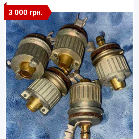
3 000 грн.