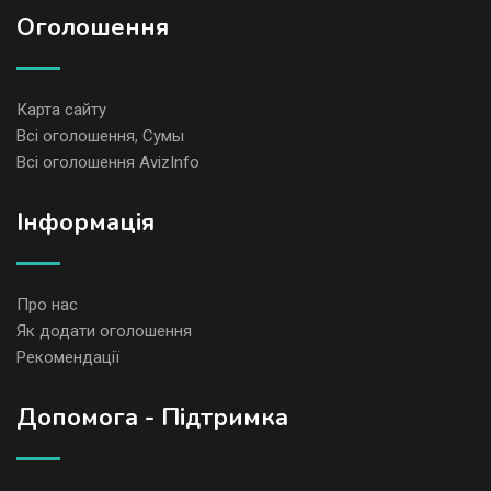
Оголошення
Карта сайту
Всі оголошення, Сумы
Всі оголошення AvizInfo
Iнформація
Про нас
Як додати оголошення
Рекомендації
Допомога - Підтримка