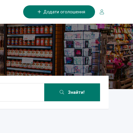
Додати оголошення
Знайти!