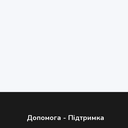
Допомога - Підтримка