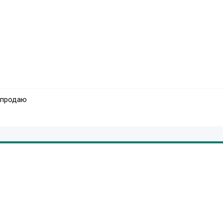
 продаю