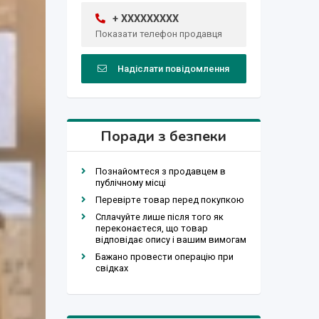
+ XXXXXXXXX
Показати телефон продавця
Надіслати повідомлення
Поради з безпеки
Познайомтеся з продавцем в
публічному місці
Перевірте товар перед покупкою
Сплачуйте лише після того як
переконаєтеся, що товар
відповідає опису і вашим вимогам
Бажано провести операцію при
свідках