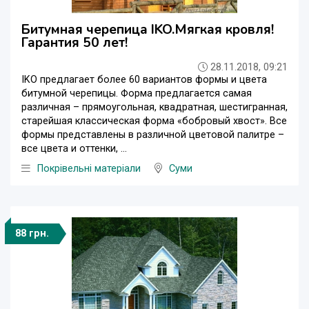
Битумная черепица IKO.Мягкая кровля!
Гарантия 50 лет!
28.11.2018, 09:21
IKO предлагает более 60 вариантов формы и цвета
битумной черепицы. Форма предлагается самая
различная – прямоугольная, квадратная, шестигранная,
старейшая классическая форма «бобровый хвост». Все
формы представлены в различной цветовой палитре –
все цвета и оттенки, ...
Покрівельні матеріали
Суми
88 грн.