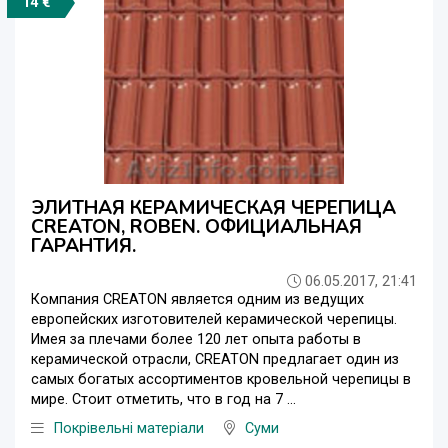
14 €
ЭЛИТНАЯ КЕРАМИЧЕСКАЯ ЧЕРЕПИЦА
CREATON, ROBEN. ОФИЦИАЛЬНАЯ
ГАРАНТИЯ.
06.05.2017, 21:41
Компания CREATON является одним из ведущих
европейских изготовителей керамической черепицы.
Имея за плечами более 120 лет опыта работы в
керамической отрасли, СREATON предлагает один из
самых богатых ассортиментов кровельной черепицы в
мире. Стоит отметить, что в год на 7 ...
Покрівельні матеріали
Суми