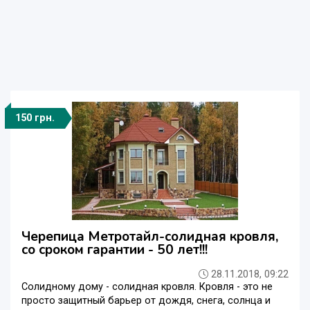
150 грн.
Черепица Метротайл-солидная кровля,
со сроком гарантии - 50 лет!!!
28.11.2018, 09:22
Солидному дому - солидная кровля. Кровля - это не
просто защитный барьер от дождя, снега, солнца и