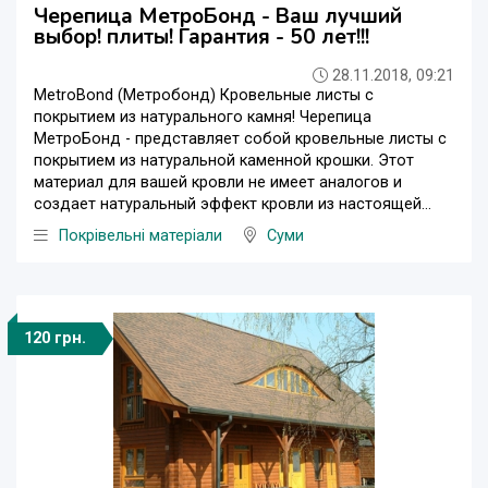
Черепица МетроБонд - Ваш лучший
выбор! плиты! Гарантия - 50 лет!!!
28.11.2018, 09:21
MetroBond (Метробонд) Кровельные листы с
покрытием из натурального камня! Черепица
МетроБонд - представляет собой кровельные листы с
покрытием из натуральной каменной крошки. Этот
материал для вашей кровли не имеет аналогов и
создает натуральный эффект кровли из настоящей...
Покрівельні матеріали
Суми
120 грн.