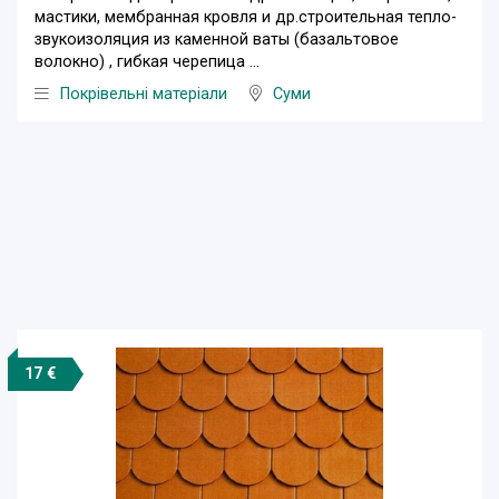
мастики, мембранная кровля и др.строительная тепло-
звукоизоляция из каменной ваты (базальтовое
волокно) , гибкая черепица ...
Покрівельні матеріали
Суми
17 €