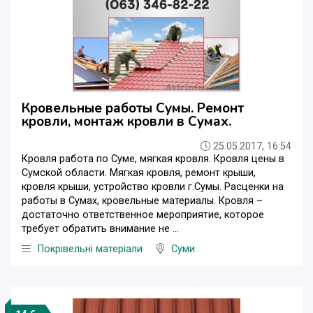
Кровельные работы Сумы. Ремонт
кровли, монтаж кровли в Сумах.
25.05.2017, 16:54
Кровля работа по Суме, мягкая кровля. Кровля цены в
Сумской области. Мягкая кровля, ремонт крыши,
кровля крыши, устройство кровли г.Сумы. Расценки на
работы в Сумах, кровельные материалы. Кровля –
достаточно ответственное мероприятие, которое
требует обратить внимание не ...
Покрівельні матеріали
Суми