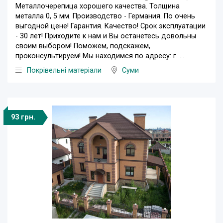
Металлочерепица хорошего качества. Толщина
металла 0, 5 мм. Производство - Германия. По очень
выгодной цене! Гарантия. Качество! Срок эксплуатации
- 30 лет! Приходите к нам и Вы останетесь довольны
своим выбором! Поможем, подскажем,
проконсультируем! Мы находимся по адресу: г. ...
Покрівельні матеріали
Суми
93 грн.