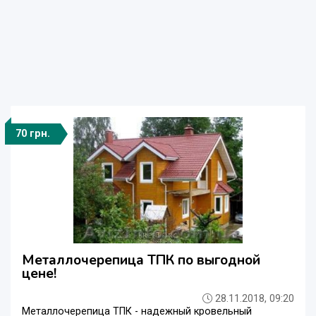
70 грн.
Металлочерепица ТПК по выгодной
цене!
28.11.2018, 09:20
Металлочерепица ТПК - надежный кровельный