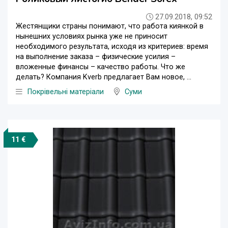
27.09.2018, 09:52
Жестянщики страны понимают, что работа киянкой в
нынешних условиях рынка уже не приносит
необходимого результата, исходя из критериев: время
на выполнение заказа – физические усилия –
вложенные финансы – качество работы. Что же
делать? Компания Kverb предлагает Вам новое, ...
Покрівельні матеріали
Суми
11 €