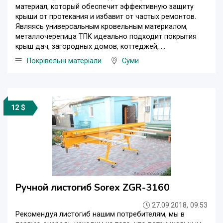
материал, который обеспечит эффективную защиту
крыши от протекания и избавит от частых ремонтов.
Являясь универсальным кровельным материалом,
металлочерепица ТПК идеально подходит покрытия
крыш дач, загородных домов, коттеджей, ...
Покрівельні матеріали
Суми
12 $
Ручной листогиб Sorex ZGR-3160
27.09.2018, 09:53
Рекомендуя листогиб нашим потребителям, мы в