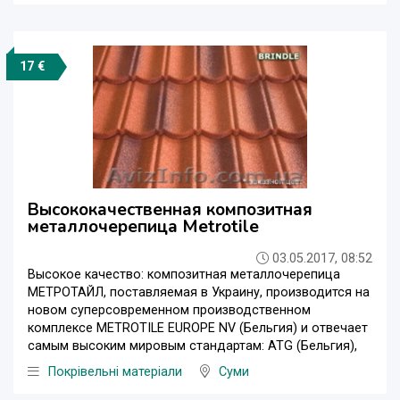
17 €
Высококачественная композитная
металлочерепица Metrotile
03.05.2017, 08:52
Высокое качество: композитная металлочерепица
МЕТРОТАЙЛ, поставляемая в Украину, производится на
новом суперсовременном производственном
комплексе METROTILE EUROPE NV (Бельгия) и отвечает
самым высоким мировым стандартам: ATG (Бельгия),
Покрівельні матеріали
Суми