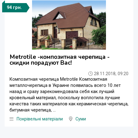
94 грн.
Metrotile -композитная черепица -
скидки порадуют Вас!
28.11.2018, 09:20
Композитная черепица Metrotile Композитная
металлочерепица в Украине появилась всего 10 лет
назад и сразу зарекомендовала себя как лучший
кровельный материал, поскольку воплотила лучшие
качества таких материалов как керамическая черепица,
битумная черепица, ...
Покрівельні матеріали
Суми