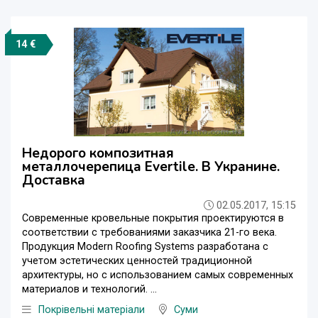
14 €
Недорого композитная
металлочерепица Evertile. В Укранине.
Доставка
02.05.2017, 15:15
Современные кровельные покрытия проектируются в
соответствии с требованиями заказчика 21-го века.
Продукция Modern Roofing Systems разработана с
учетом эстетических ценностей традиционной
архитектуры, но с использованием самых современных
материалов и технологий. ...
Покрівельні матеріали
Суми