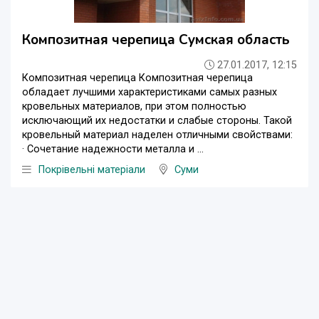
Композитная черепица Сумская область
27.01.2017, 12:15
Композитная черепица Композитная черепица
обладает лучшими характеристиками самых разных
кровельных материалов, при этом полностью
исключающий их недостатки и слабые стороны. Такой
кровельный материал наделен отличными свойствами:
· Сочетание надежности металла и ...
Покрівельні матеріали
Суми