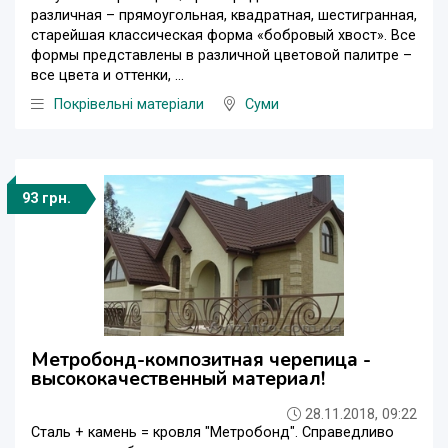
различная – прямоугольная, квадратная, шестигранная,
старейшая классическая форма «бобровый хвост». Все
формы представлены в различной цветовой палитре –
все цвета и оттенки, ...
Покрівельні матеріали
Суми
93 грн.
Метробонд-композитная черепица -
высококачественный материал!
28.11.2018, 09:22
Сталь + камень = кровля "Метробонд". Справедливо