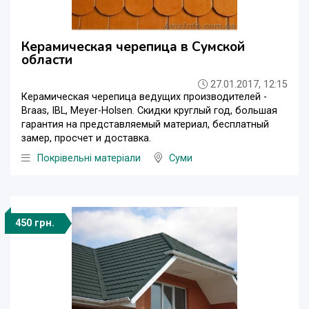
Керамическая черепица в Сумской
области
27.01.2017, 12:15
Керамическая черепица ведущих производителей -
Braas, IBL, Meyer-Holsen. Скидки круглый год, большая
гарантия на представляемый материал, бесплатный
замер, просчет и доставка.
Покрівельні матеріали
Суми
450 грн.