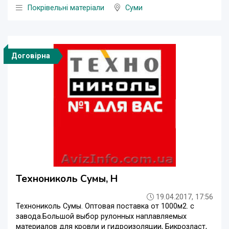
Покрівельні матеріали
Суми
Договірна
Технониколь Сумы, Н
19.04.2017, 17:56
Технониколь Сумы. Оптовая поставка от 1000м2. с
завода.Большой выбор рулонных наплавляемых
материалов для кровли и гидроизоляции, Бикрозласт,